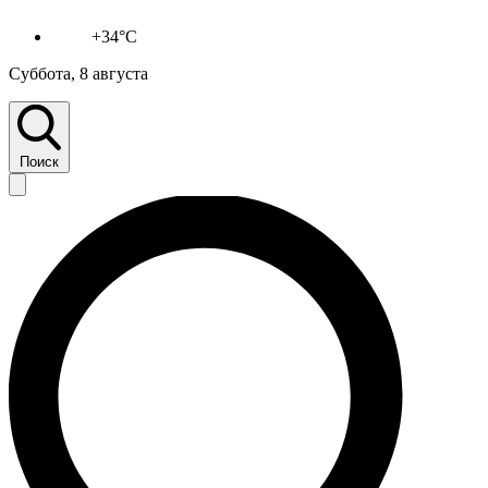
+34°C
Суббота, 8 августа
Поиск