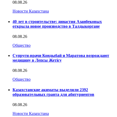
08.08.26
Новости Казахстана
40 лет в строительстве: династия Азанбековых
открыла новое производство в Талдыкоргане
08.08.26
Общество
Супруги-врачи Кондыбай и Маратова возрождают
медицину в Лепсы Жетісу
08.08.26
Общество
Казахстанские акиматы выделили 2392
образовательных гранта для абитуриентов
08.08.26
Новости Казахстана