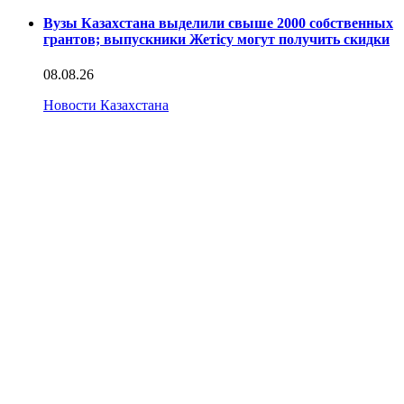
Вузы Казахстана выделили свыше 2000 собственных
грантов; выпускники Жетісу могут получить скидки
08.08.26
Новости Казахстана