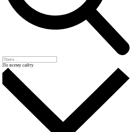
По всему сайту