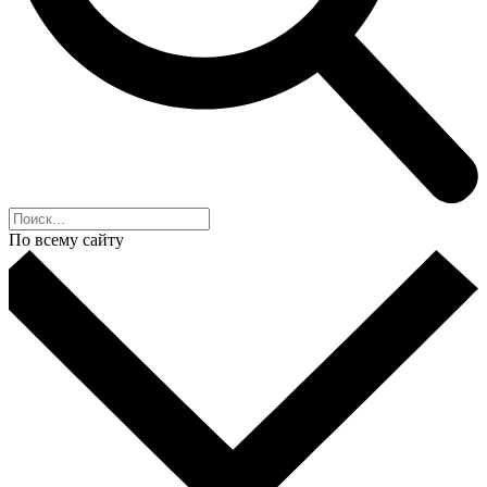
По всему сайту