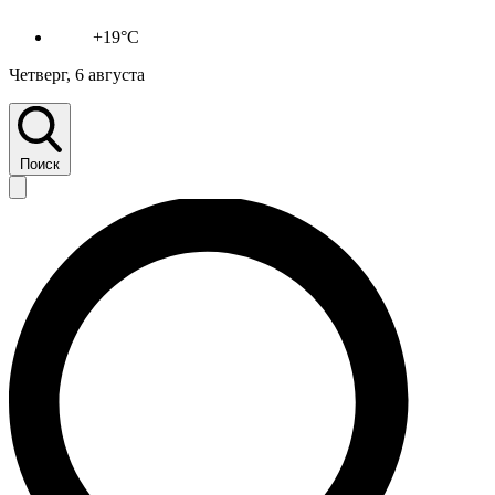
+19°C
Четверг, 6 августа
Поиск