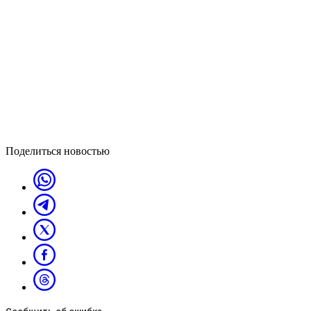
Поделиться новостью