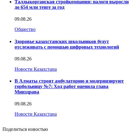
Талдыкорганская стройкомпания: налоги выросли
до 654 млн тенге за год
09.08.26
Общество
Здоровье казахстанских школьников будут
отслеживать с помощью цифровых технологий
09.08.26
Новости Казахстана
В Алматы строят амбулаторию и модернизируют
горбольницу №7: Ход работ оценила глава
Минздрава
09.08.26
Новости Казахстана
Поделиться новостью