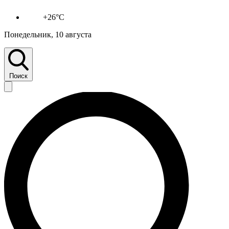
+26°C
Понедельник, 10 августа
Поиск