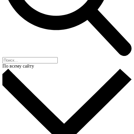
По всему сайту