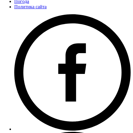
Погода
Политика сайта