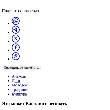
Поделиться новостью
Сообщить об ошибке
→
Алаколь
Дети
Молодежь
Традиции
Культура
Это может Вас заинтересовать