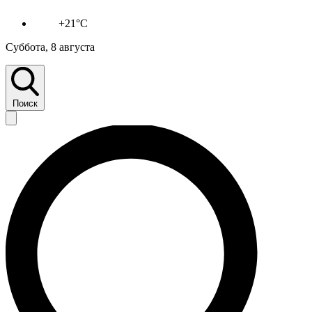
+21°C
Суббота, 8 августа
Поиск