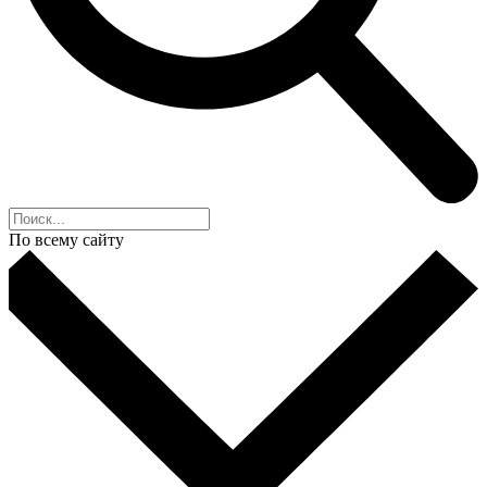
По всему сайту