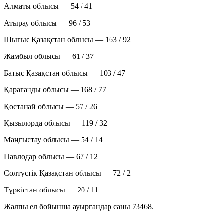
Алматы облысы — 54 / 41
Атырау облысы — 96 / 53
Шығыс Қазақстан облысы — 163 / 92
Жамбыл облысы — 61 / 37
Батыс Қазақстан облысы — 103 / 47
Қарағанды облысы — 168 / 77
Қостанай облысы — 57 / 26
Қызылорда облысы — 119 / 32
Маңғыстау облысы — 54 / 14
Павлодар облысы — 67 / 12
Солтүстік Қазақстан облысы — 72 / 2
Түркістан облысы — 20 / 11
Жалпы ел бойынша ауырғандар саны 73468.