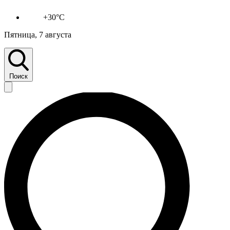
+30°C
Пятница, 7 августа
Поиск