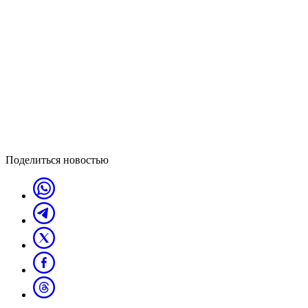
Поделиться новостью