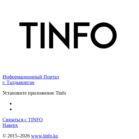
Информационный Портал
г. Талдыкорган
Установите приложение Tinfo
Связаться с TINFO
Наверх
© 2015–2026
www.tinfo.kz