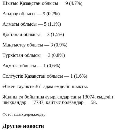
Шығыс Қазақстан облысы — 9 (4.7%)
Атырау облысы — 9 (0.7%)
Алматы облысы — 5 (1,1%)
Қостанай облысы — 3 (1,5%)
Маңғыстау облысы — 3 (0.9%)
Түркістан облысы — 3 (0.8%)
Ақмола облысы — 1 (0,6%)
Солтүстік Қазақстан облысы — 1 (1.6%)
Өткен тәулікте 361 адам емделіп шықты.
Жалпы ел бойынша ауырғандар саны 13074, емделіп
шыққандар — 7737, кайтыс болғандар — 58.
Фото: ашық дереккөздер
Другие новости