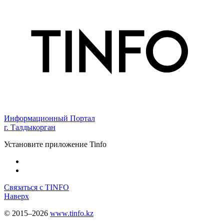
Информационный Портал
г. Талдыкорган
Установите приложение Tinfo
Связаться с TINFO
Наверх
© 2015–2026
www.tinfo.kz