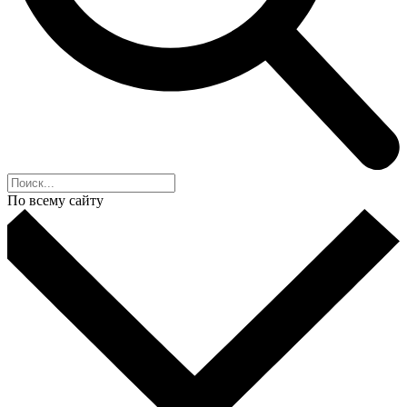
По всему сайту