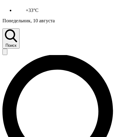
+33°C
Понедельник, 10 августа
Поиск