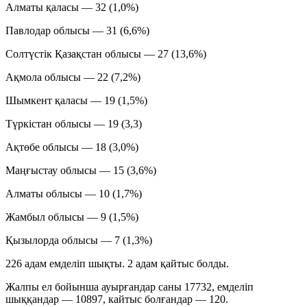
Алматы қаласы — 32 (1,0%)
Павлодар облысы — 31 (6,6%)
Солтүстік Қазақстан облысы — 27 (13,6%)
Ақмола облысы — 22 (7,2%)
Шымкент қаласы — 19 (1,5%)
Түркістан облысы — 19 (3,3)
Ақтөбе облысы — 18 (3,0%)
Маңғыстау облысы — 15 (3,6%)
Алматы облысы — 10 (1,7%)
Жамбыл облысы — 9 (1,5%)
Қызылорда облысы — 7 (1,3%)
226 адам емделіп шықты. 2 адам қайтыс болды.
Жалпы ел бойынша ауырғандар саны 17732, емделіп
шыққандар — 10897, кайтыс болғандар — 120.