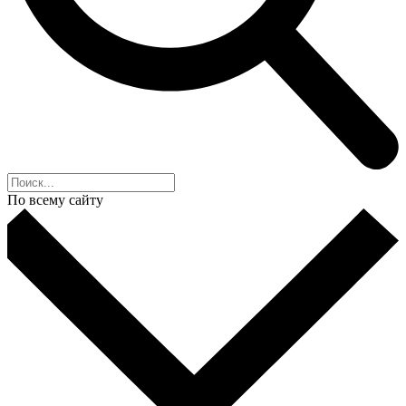
По всему сайту