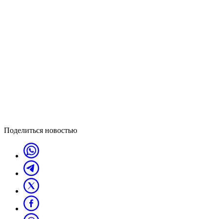
Поделиться новостью