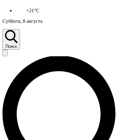
+21°C
Суббота, 8 августа
Поиск