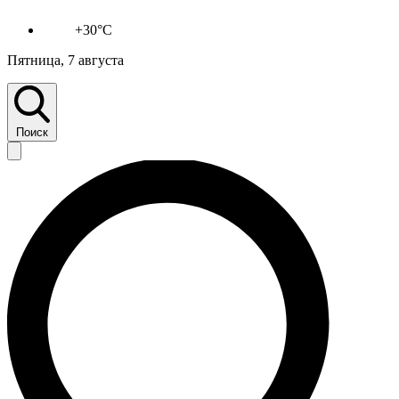
+30°C
Пятница, 7 августа
Поиск