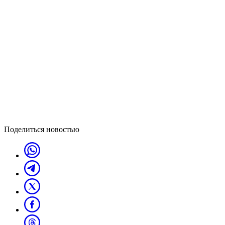
Поделиться новостью