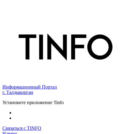
Информационный Портал
г. Талдыкорган
Установите приложение Tinfo
Связаться с TINFO
Наверх