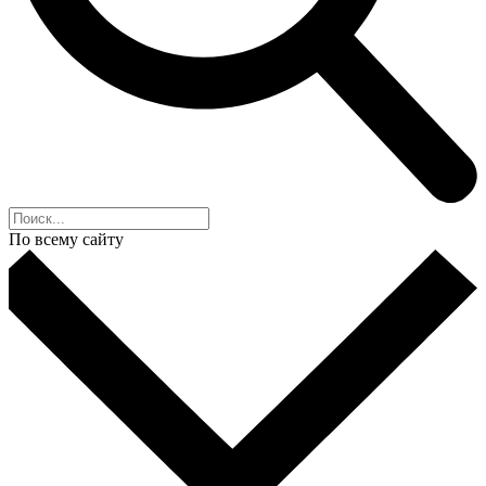
По всему сайту