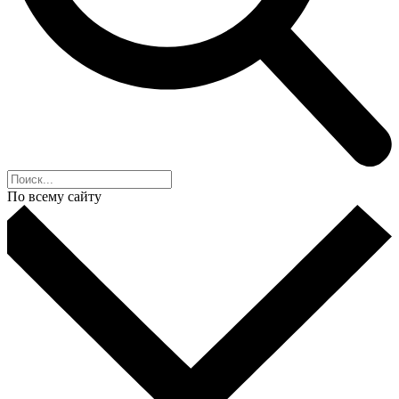
По всему сайту