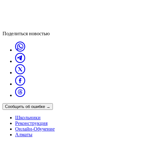
Поделиться новостью
Сообщить об ошибке
→
Школьники
Реконструкция
Онлайн-Обучение
Алматы