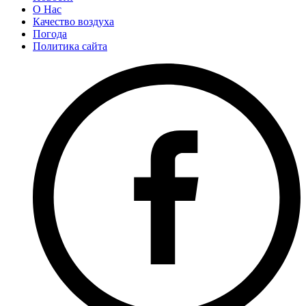
О Нас
Качество воздуха
Погода
Политика сайта