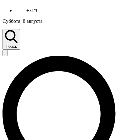
+31°C
Суббота, 8 августа
Поиск