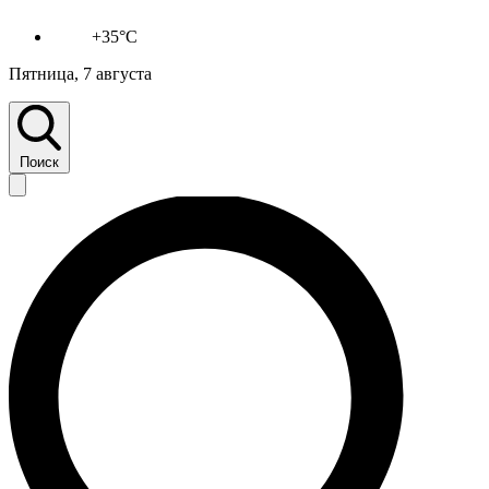
+35°C
Пятница, 7 августа
Поиск