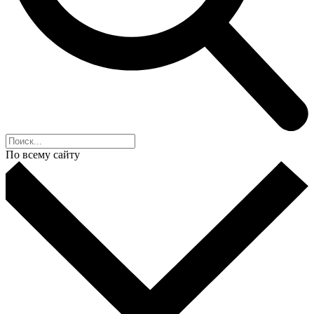
По всему сайту