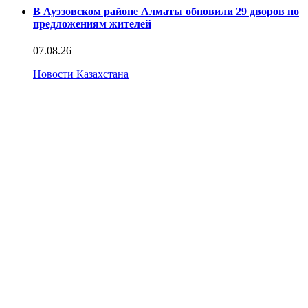
В Ауэзовском районе Алматы обновили 29 дворов по
предложениям жителей
07.08.26
Новости Казахстана