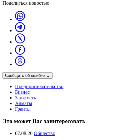
Поделиться новостью
Сообщить об ошибке
→
Предпринимательство
Бизнес
Занятость
Алматы
Гранты
Это может Вас заинтересовать
07.08.26
Общество