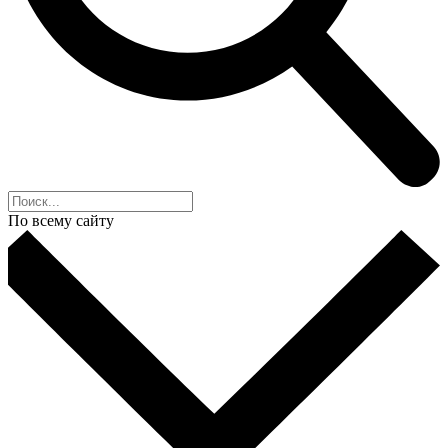
По всему сайту