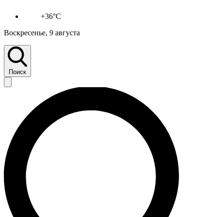
+36°C
Воскресенье, 9 августа
Поиск