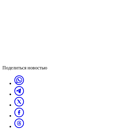
Поделиться новостью