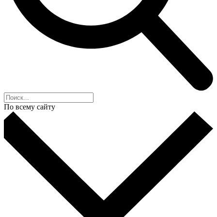
По всему сайту