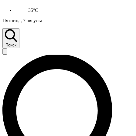
+35°C
Пятница, 7 августа
Поиск