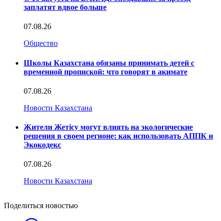
заплатят вдвое больше
07.08.26
Общество
Школы Казахстана обязаны принимать детей с
временной пропиской: что говорят в акимате
07.08.26
Новости Казахстана
Жители Жетісу могут влиять на экологические
решения в своем регионе: как использовать АППК и
Экокодекс
07.08.26
Новости Казахстана
Поделиться новостью