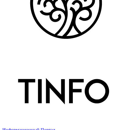
Информационный Портал