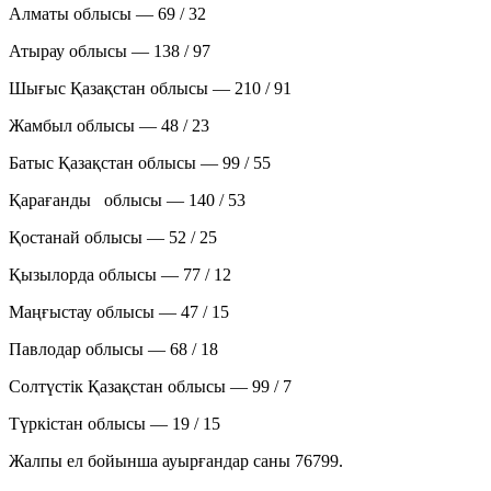
Алматы облысы — 69 / 32
Атырау облысы — 138 / 97
Шығыс Қазақстан облысы — 210 / 91
Жамбыл облысы — 48 / 23
Батыс Қазақстан облысы — 99 / 55
Қарағанды облысы — 140 / 53
Қостанай облысы — 52 / 25
Қызылорда облысы — 77 / 12
Маңғыстау облысы — 47 / 15
Павлодар облысы — 68 / 18
Солтүстік Қазақстан облысы — 99 / 7
Түркістан облысы — 19 / 15
Жалпы ел бойынша ауырғандар саны 76799.