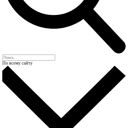
По всему сайту