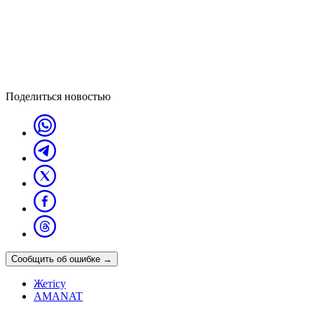
Поделиться новостью
Сообщить об ошибке
→
Жетісу
AMANAT