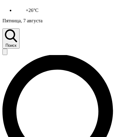
+26°C
Пятница, 7 августа
Поиск