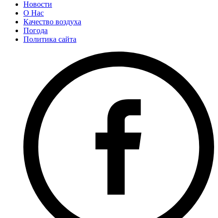
Новости
О Нас
Качество воздуха
Погода
Политика сайта