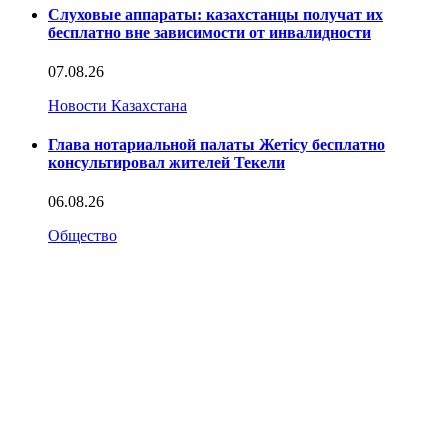
Слуховые аппараты: казахстанцы получат их
бесплатно вне зависимости от инвалидности
07.08.26
Новости Казахстана
Глава нотариальной палаты Жетісу бесплатно
консультировал жителей Текели
06.08.26
Общество