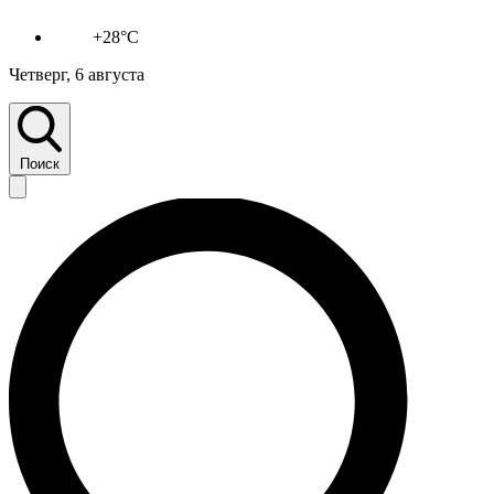
+28°C
Четверг, 6 августа
Поиск