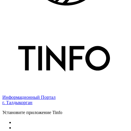
Информационный Портал
г. Талдыкорган
Установите приложение Tinfo