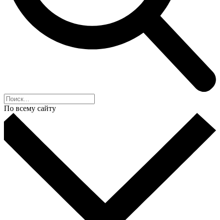
По всему сайту