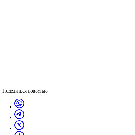
Поделиться новостью