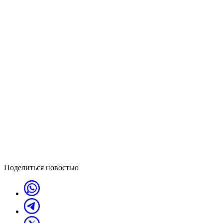
Поделиться новостью