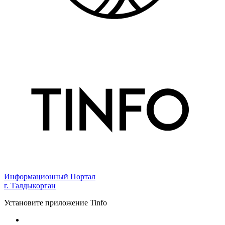
Информационный Портал
г. Талдыкорган
Установите приложение Tinfo