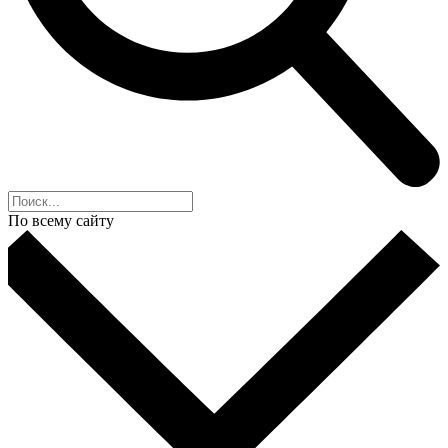
По всему сайту