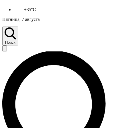
+35°C
Пятница, 7 августа
Поиск