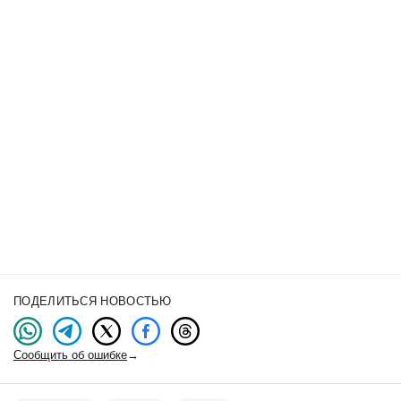
ПОДЕЛИТЬСЯ НОВОСТЬЮ
Сообщить об ошибке
→