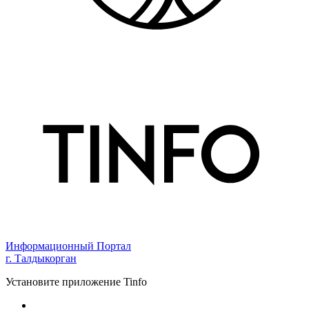
Информационный Портал
г. Талдыкорган
Установите приложение Tinfo