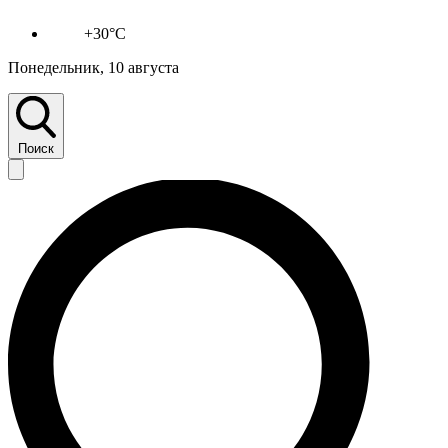
+30°C
Понедельник, 10 августа
Поиск