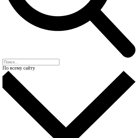
По всему сайту