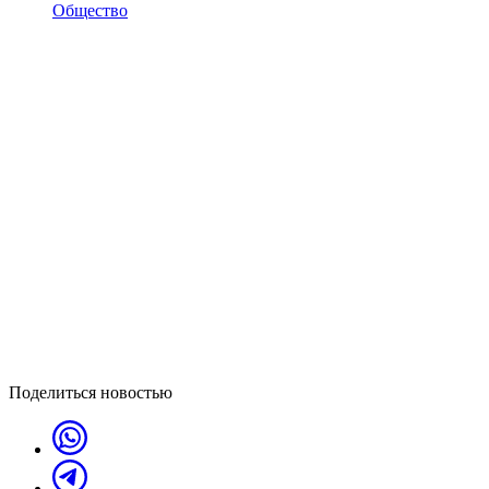
Общество
Поделиться новостью