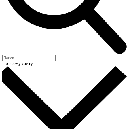
По всему сайту