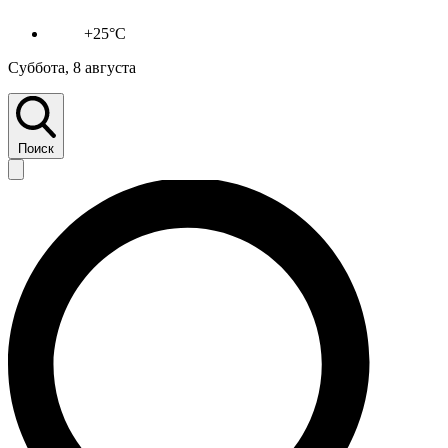
+25°C
Суббота, 8 августа
Поиск