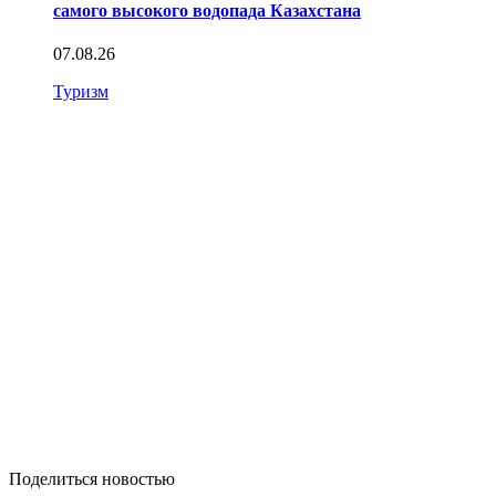
самого высокого водопада Казахстана
07.08.26
Туризм
Поделиться новостью