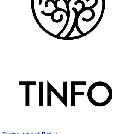
Информационный Портал