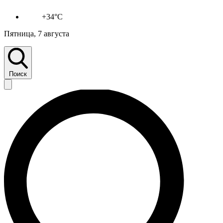
+34°C
Пятница, 7 августа
Поиск