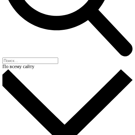
По всему сайту