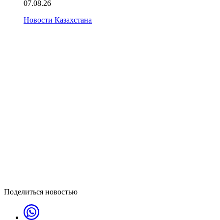
07.08.26
Новости Казахстана
Поделиться новостью