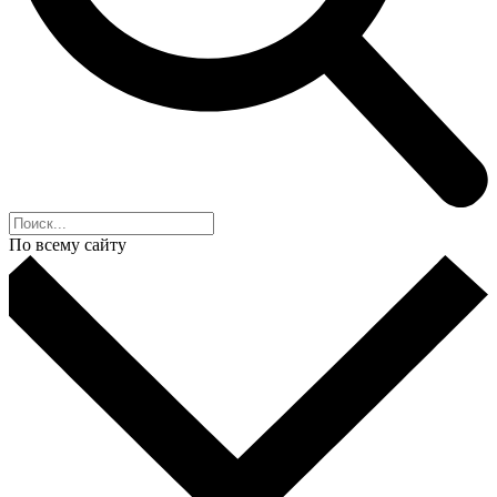
По всему сайту