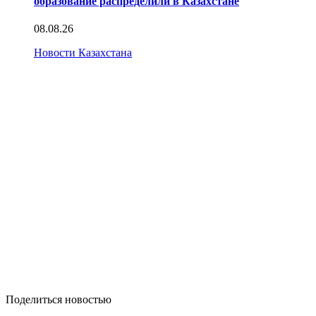
образование распределили в Казахстане
08.08.26
Новости Казахстана
Поделиться новостью