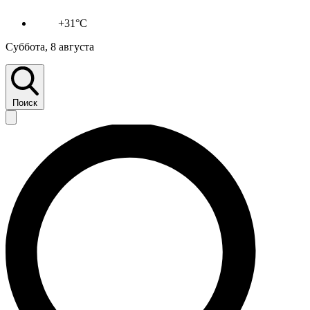
+31°C
Суббота, 8 августа
Поиск