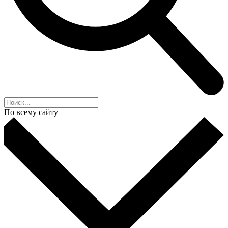
По всему сайту