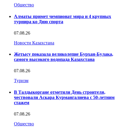
Общество
Алматы примет чемпионат мира и 4 крупных
турнира ко Дню спорта
07.08.26
Новости Казахстана
Жетысу показала великолепие Бурхан-Булака,
самого высокого водопада Казахстана
07.08.26
Туризм
В Талдыкоргане отметили День строителя,
чествовали Аскара Курмангалиева с 50-летним
стажем
07.08.26
Общество