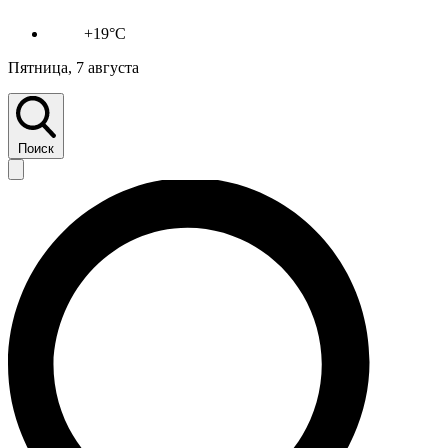
+19°C
Пятница, 7 августа
Поиск