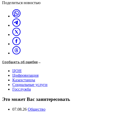
Поделиться новостью
Сообщить об ошибке
→
ЦОН
Цифровизация
Казахстанцы
Социальные услуги
Госслужба
Это может Вас заинтересовать
07.08.26
Общество