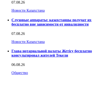
07.08.26
Новости Казахстана
Слуховые аппараты: казахстанцы получат их
бесплатно вне зависимости от инвалидности
07.08.26
Новости Казахстана
Глава нотариальной палаты Жетісу бесплатно
консультировал жителей Текели
06.08.26
Общество