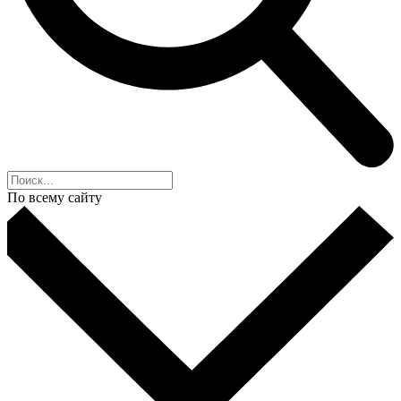
По всему сайту