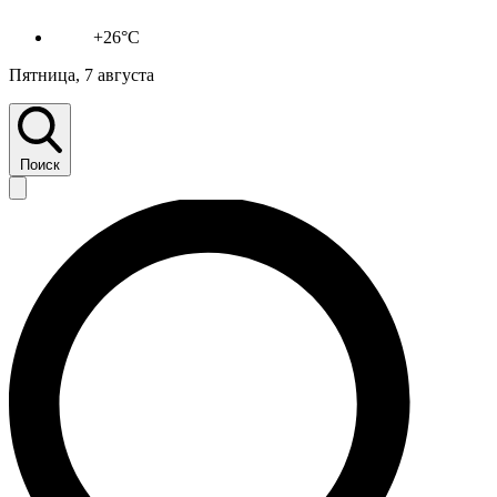
+26°C
Пятница, 7 августа
Поиск