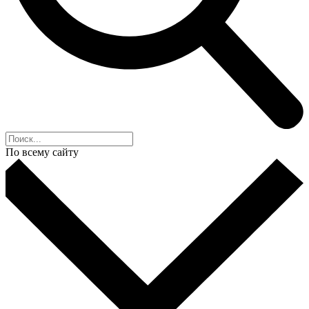
По всему сайту