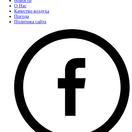
Новости
О Нас
Качество воздуха
Погода
Политика сайта