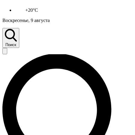
+20°C
Воскресенье, 9 августа
Поиск