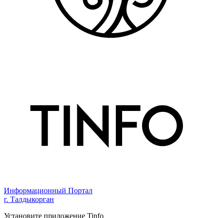
Информационный Портал
г. Талдыкорган
Установите приложение Tinfo