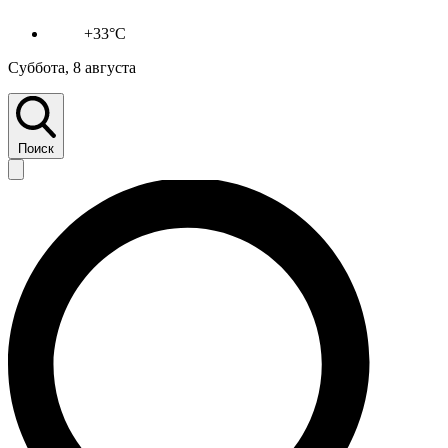
+33°C
Суббота, 8 августа
Поиск