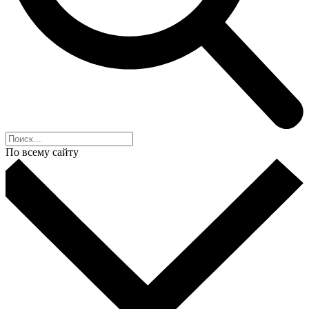
По всему сайту