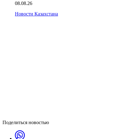
08.08.26
Новости Казахстана
Поделиться новостью