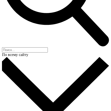
По всему сайту