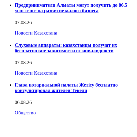
Предприниматели Алматы могут получить до 86,5
млн тенге на развитие малого бизнеса
07.08.26
Новости Казахстана
Слуховые аппараты: казахстанцы получат их
бесплатно вне зависимости от инвалидности
07.08.26
Новости Казахстана
Глава нотариальной палаты Жетісу бесплатно
консультировал жителей Текели
06.08.26
Общество