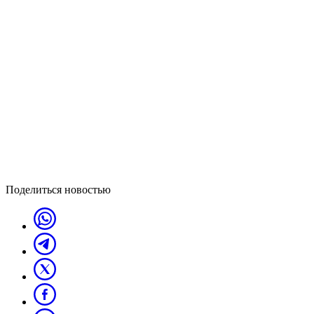
Поделиться новостью