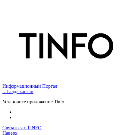
Информационный Портал
г. Талдыкорган
Установите приложение Tinfo
Связаться с TINFO
Наверх