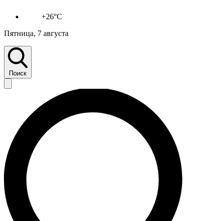
+26°C
Пятница, 7 августа
Поиск