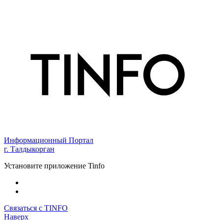
Информационный Портал
г. Талдыкорган
Установите приложение Tinfo
Связаться с TINFO
Наверх