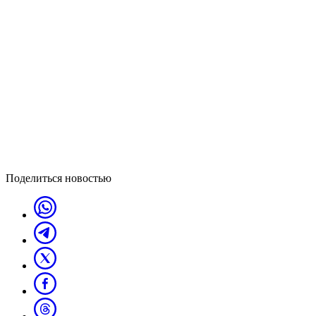
Поделиться новостью