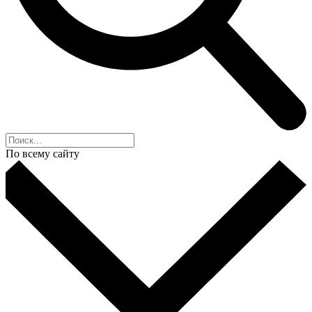
По всему сайту