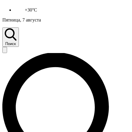
+30°C
Пятница, 7 августа
Поиск