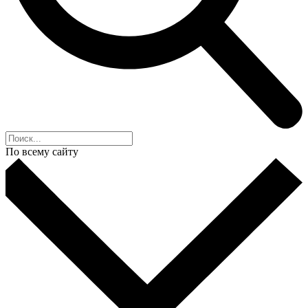
По всему сайту