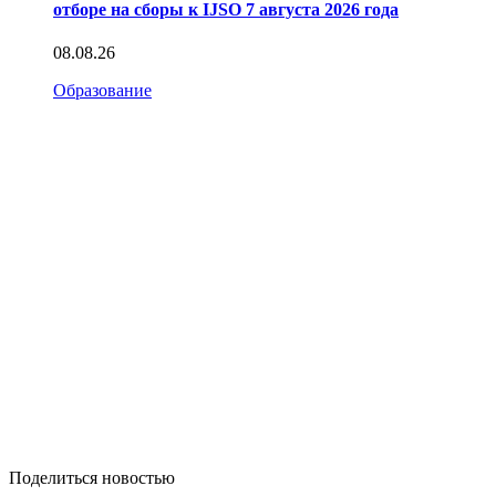
отборе на сборы к IJSO 7 августа 2026 года
08.08.26
Образование
Поделиться новостью