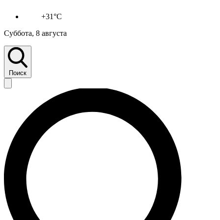
+31°C
Суббота, 8 августа
Поиск