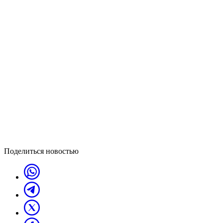
Поделиться новостью