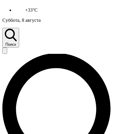
+33°C
Суббота, 8 августа
Поиск