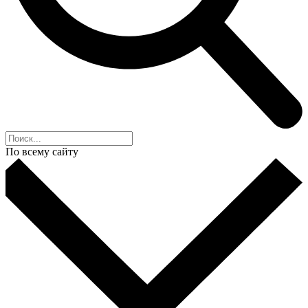
По всему сайту