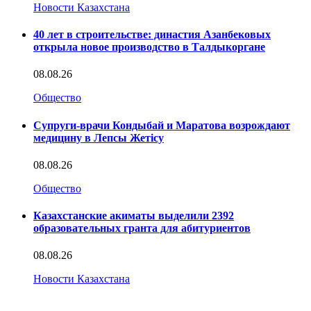
Новости Казахстана
40 лет в строительстве: династия Азанбековых
открыла новое производство в Талдыкоргане
08.08.26
Общество
Супруги-врачи Кондыбай и Маратова возрождают
медицину в Лепсы Жетісу
08.08.26
Общество
Казахстанские акиматы выделили 2392
образовательных гранта для абитуриентов
08.08.26
Новости Казахстана