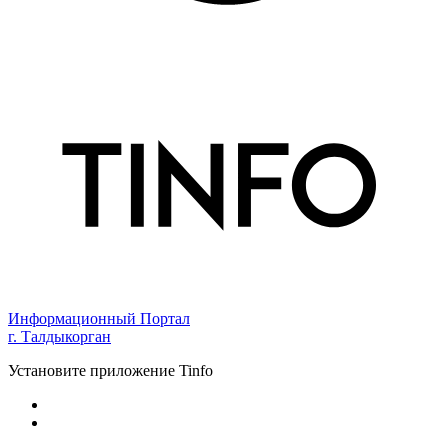
Информационный Портал
г. Талдыкорган
Установите приложение Tinfo