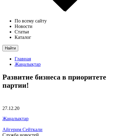
По всему сайту
Новости
Статьи
Каталог
Найти
Главная
Жаңалықтар
Развитие бизнеса в приоритете
партии!
27.12.20
Жаңалықтар
Айгерим Сейткали
Служба новостей