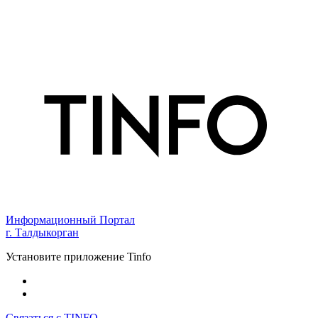
Информационный Портал
г. Талдыкорган
Установите приложение Tinfo
Связаться с TINFO