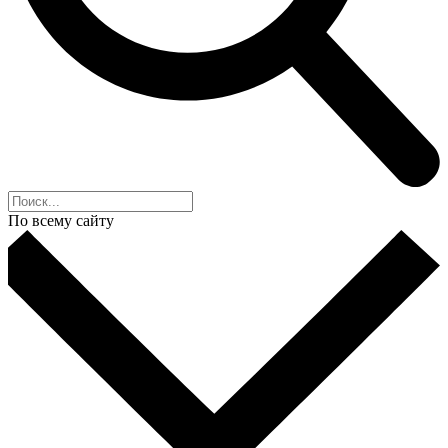
По всему сайту