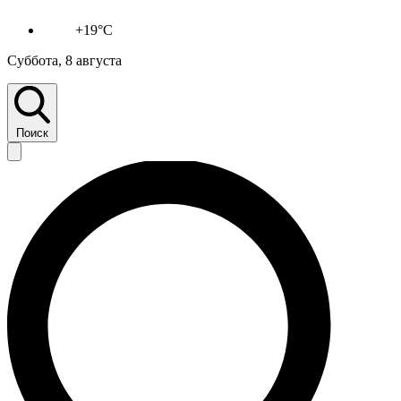
+19°C
Суббота, 8 августа
Поиск