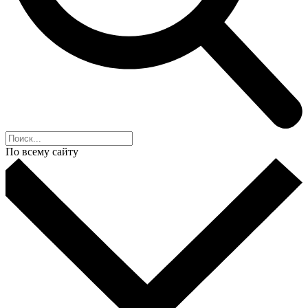
По всему сайту