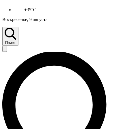
+35°C
Воскресенье, 9 августа
Поиск