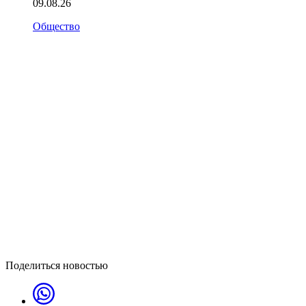
09.08.26
Общество
Поделиться новостью