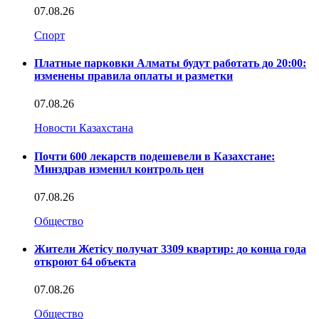
07.08.26
Спорт
Платные парковки Алматы будут работать до 20:00:
изменены правила оплаты и разметки
07.08.26
Новости Казахстана
Почти 600 лекарств подешевели в Казахстане:
Минздрав изменил контроль цен
07.08.26
Общество
Жители Жетісу получат 3309 квартир: до конца года
откроют 64 объекта
07.08.26
Общество