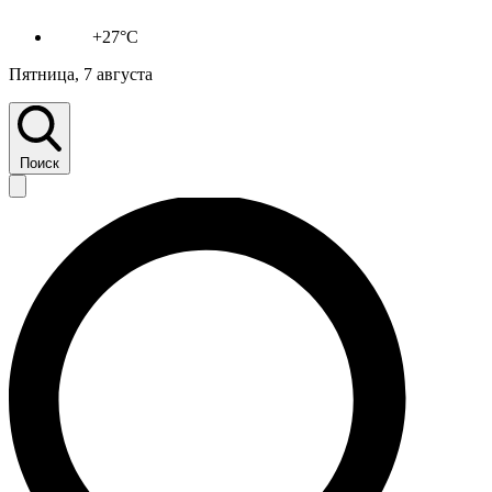
+27°C
Пятница, 7 августа
Поиск