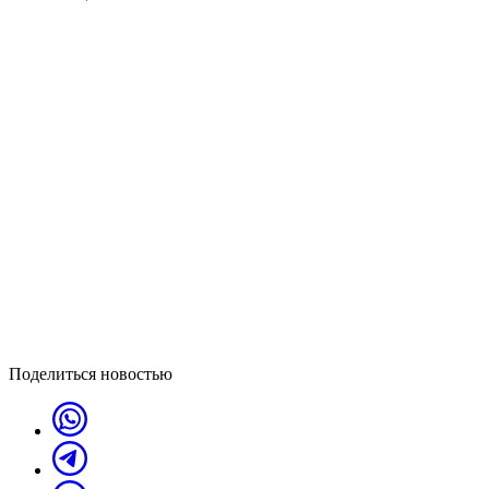
Поделиться новостью