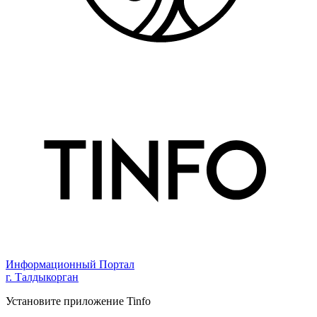
Информационный Портал
г. Талдыкорган
Установите приложение Tinfo