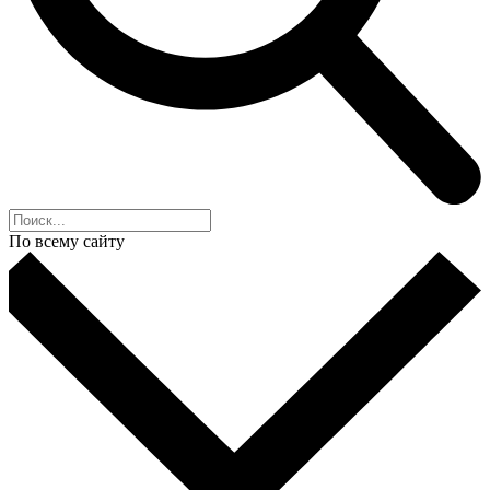
По всему сайту