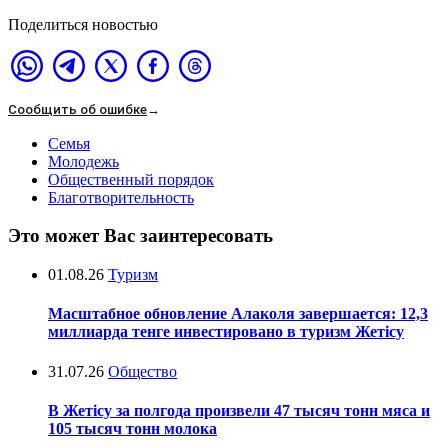
Поделиться новостью
Сообщить об ошибке
→
Семья
Молодежь
Общественный порядок
Благотворительность
Это может Вас заинтересовать
01.08.26
Туризм
Масштабное обновление Алаколя завершается: 12,3
миллиарда тенге инвестировано в туризм Жетісу
31.07.26
Общество
В Жетісу за полгода произвели 47 тысяч тонн мяса и
105 тысяч тонн молока