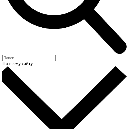
По всему сайту