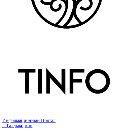
Информационный Портал
г. Талдыкорган