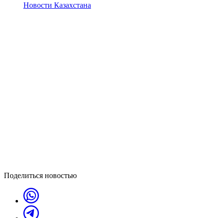
Новости Казахстана
Поделиться новостью