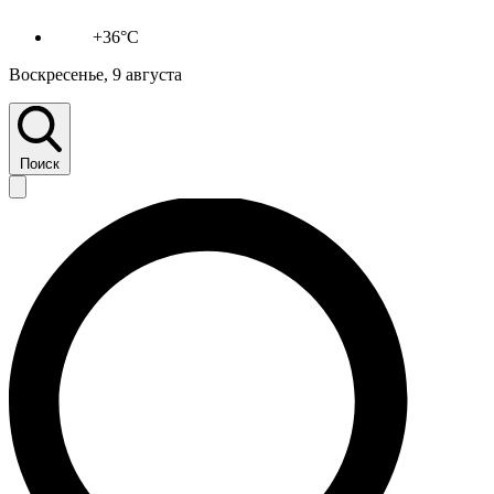
+36°C
Воскресенье, 9 августа
Поиск