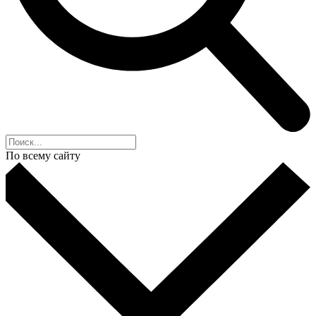
По всему сайту