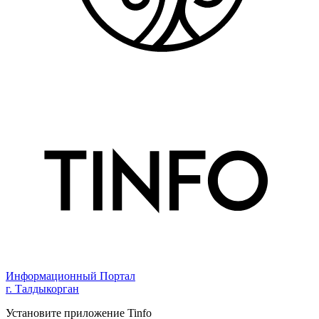
Информационный Портал
г. Талдыкорган
Установите приложение Tinfo