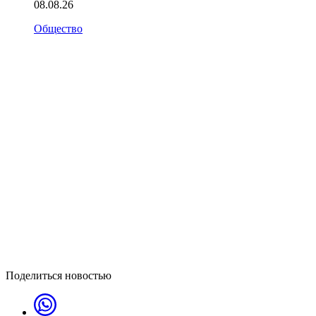
08.08.26
Общество
Поделиться новостью