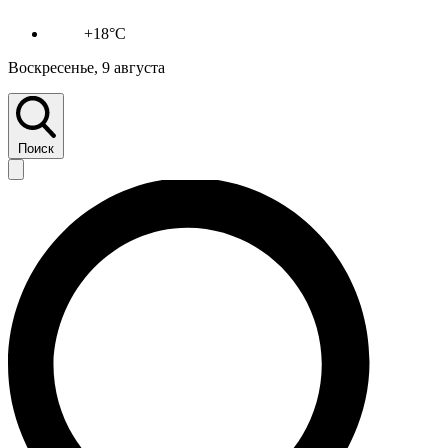
+18°C
Воскресенье, 9 августа
Поиск