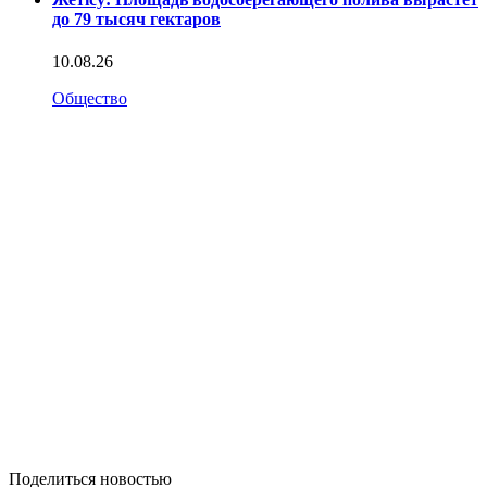
до 79 тысяч гектаров
10.08.26
Общество
Поделиться новостью