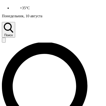
+35°C
Понедельник, 10 августа
Поиск