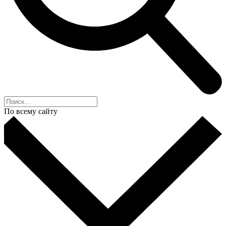
По всему сайту