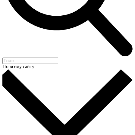
По всему сайту