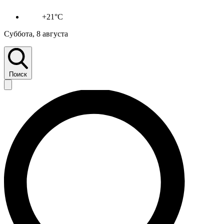
+21°C
Суббота, 8 августа
Поиск