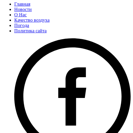
Главная
Новости
О Нас
Качество воздуха
Погода
Политика сайта