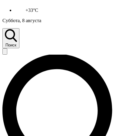
+33°C
Суббота, 8 августа
Поиск