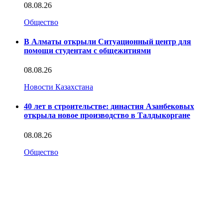
08.08.26
Общество
В Алматы открыли Ситуационный центр для
помощи студентам с общежитиями
08.08.26
Новости Казахстана
40 лет в строительстве: династия Азанбековых
открыла новое производство в Талдыкоргане
08.08.26
Общество