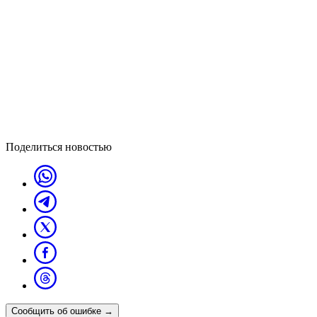
Поделиться новостью
Сообщить об ошибке
→