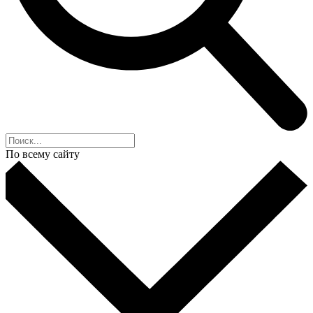
По всему сайту