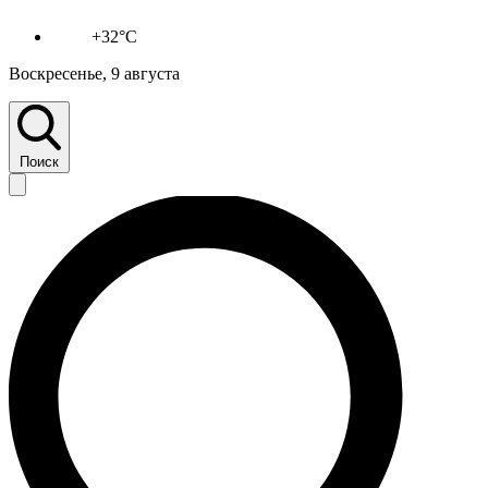
+32°C
Воскресенье, 9 августа
Поиск