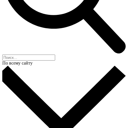
По всему сайту