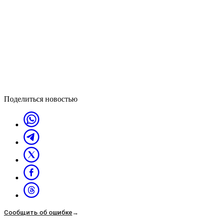
Поделиться новостью
Сообщить об ошибке
→