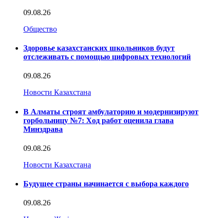
09.08.26
Общество
Здоровье казахстанских школьников будут
отслеживать с помощью цифровых технологий
09.08.26
Новости Казахстана
В Алматы строят амбулаторию и модернизируют
горбольницу №7: Ход работ оценила глава
Минздрава
09.08.26
Новости Казахстана
Будущее страны начинается с выбора каждого
09.08.26