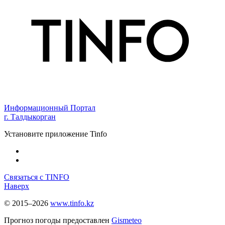
Информационный Портал
г. Талдыкорган
Установите приложение Tinfo
Связаться с TINFO
Наверх
© 2015–2026
www.tinfo.kz
Прогноз погоды предоставлен
Gismeteo