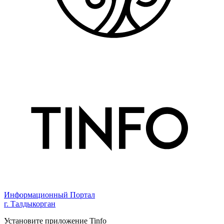
Информационный Портал
г. Талдыкорган
Установите приложение Tinfo