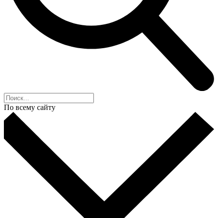
По всему сайту