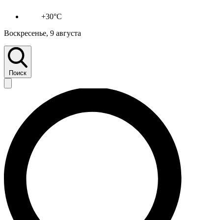
+30°C
Воскресенье, 9 августа
Поиск