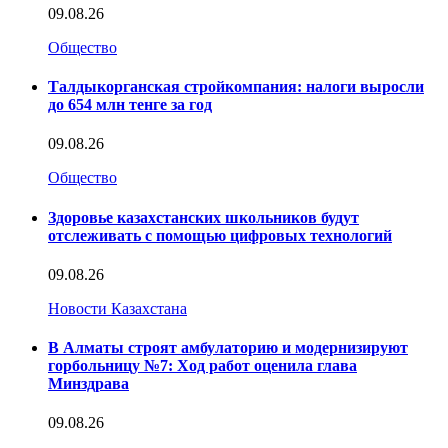
09.08.26
Общество
Талдыкорганская стройкомпания: налоги выросли
до 654 млн тенге за год
09.08.26
Общество
Здоровье казахстанских школьников будут
отслеживать с помощью цифровых технологий
09.08.26
Новости Казахстана
В Алматы строят амбулаторию и модернизируют
горбольницу №7: Ход работ оценила глава
Минздрава
09.08.26