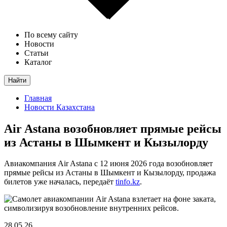
По всему сайту
Новости
Статьи
Каталог
Найти
Главная
Новости Казахстана
Air Astana возобновляет прямые рейсы
из Астаны в Шымкент и Кызылорду
Авиакомпания Air Astana с 12 июня 2026 года возобновляет
прямые рейсы из Астаны в Шымкент и Кызылорду, продажа
билетов уже началась, передаёт
tinfo.kz
.
28.05.26