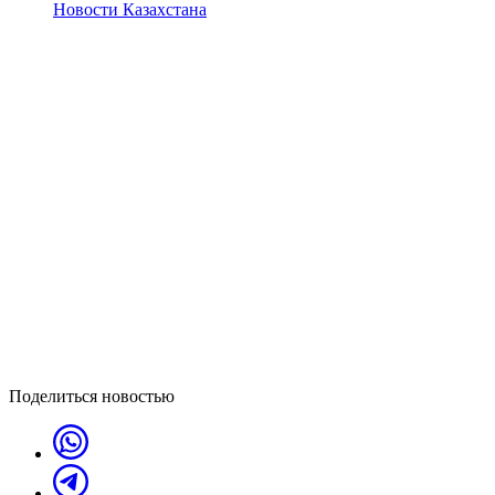
Новости Казахстана
Поделиться новостью