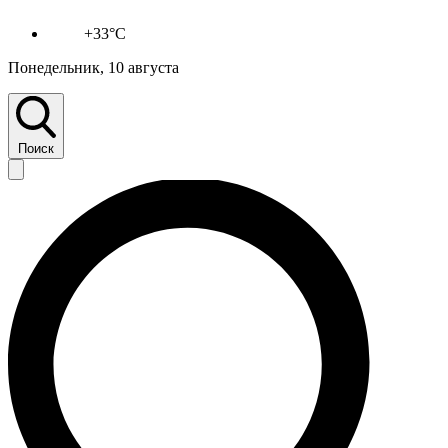
+33°C
Понедельник, 10 августа
Поиск