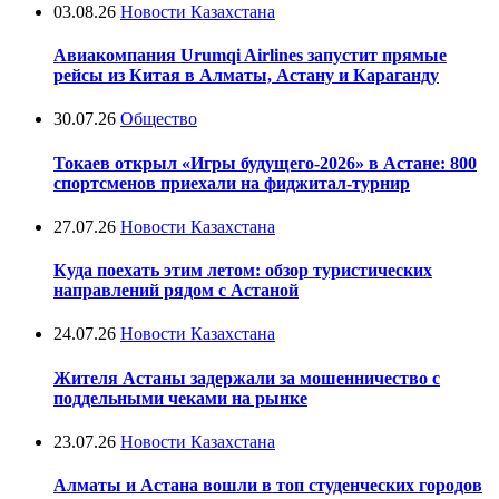
03.08.26
Новости Казахстана
Авиакомпания Urumqi Airlines запустит прямые
рейсы из Китая в Алматы, Астану и Караганду
30.07.26
Общество
Токаев открыл «Игры будущего-2026» в Астане: 800
спортсменов приехали на фиджитал-турнир
27.07.26
Новости Казахстана
Куда поехать этим летом: обзор туристических
направлений рядом с Астаной
24.07.26
Новости Казахстана
Жителя Астаны задержали за мошенничество с
поддельными чеками на рынке
23.07.26
Новости Казахстана
Алматы и Астана вошли в топ студенческих городов