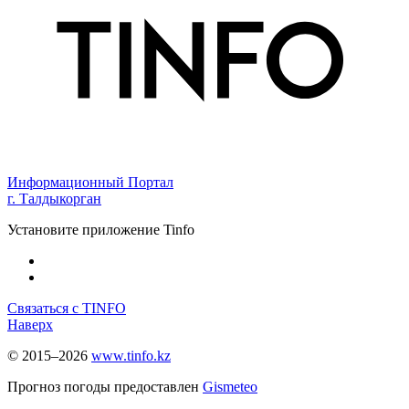
Информационный Портал
г. Талдыкорган
Установите приложение Tinfo
Связаться с TINFO
Наверх
© 2015–2026
www.tinfo.kz
Прогноз погоды предоставлен
Gismeteo