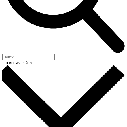
По всему сайту