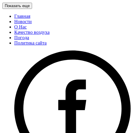
Показать еще
Главная
Новости
О Нас
Качество воздуха
Погода
Политика сайта