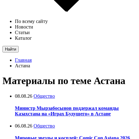
По всему сайту
Новости
Статьи
Каталог
Найти
Главная
Астана
Материалы по теме Астана
08.08.26
Общество
Министр Мырзабосынов поддержал команды
Казахстана на «Играх Будущего» в Астане
06.08.26
Общество
Мировые звезды и косплей: Comic Con Astana 2026