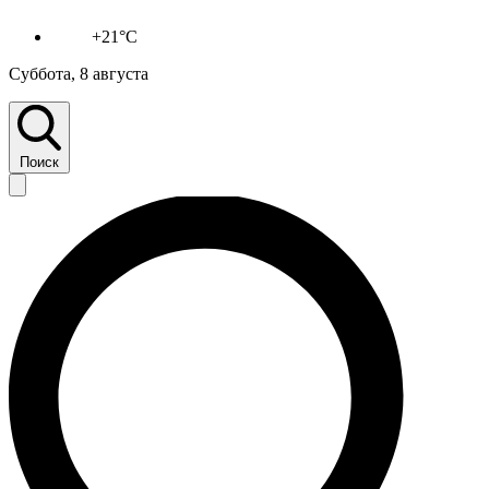
+21°C
Суббота, 8 августа
Поиск