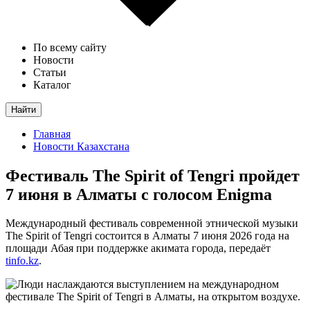
По всему сайту
Новости
Статьи
Каталог
Найти
Главная
Новости Казахстана
Фестиваль The Spirit of Tengri пройдет
7 июня в Алматы с голосом Enigma
Международный фестиваль современной этнической музыки
The Spirit of Tengri состоится в Алматы 7 июня 2026 года на
площади Абая при поддержке акимата города, передаёт
tinfo.kz
.