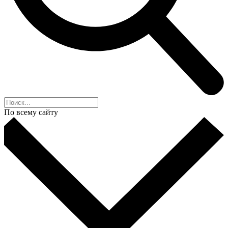
По всему сайту