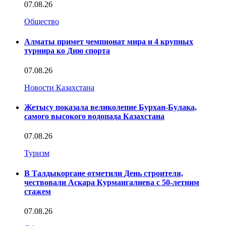
07.08.26
Общество
Алматы примет чемпионат мира и 4 крупных
турнира ко Дню спорта
07.08.26
Новости Казахстана
Жетысу показала великолепие Бурхан-Булака,
самого высокого водопада Казахстана
07.08.26
Туризм
В Талдыкоргане отметили День строителя,
чествовали Аскара Курмангалиева с 50-летним
стажем
07.08.26