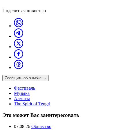
Поделиться новостью
Сообщить об ошибке
→
Фестиваль
Музыка
Алматы
The Spirit of Tengri
Это может Вас заинтересовать
07.08.26
Общество