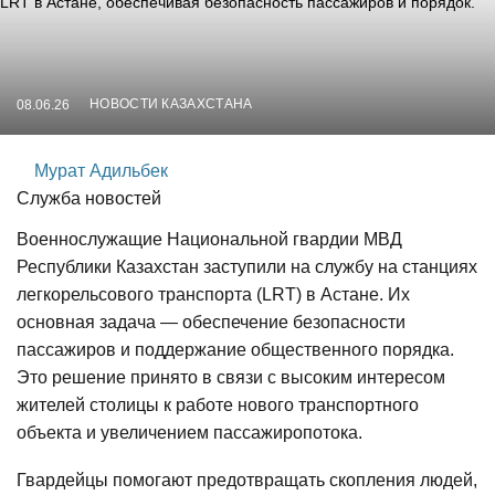
НОВОСТИ КАЗАХСТАНА
08.06.26
Мурат Адильбек
Служба новостей
Военнослужащие Национальной гвардии МВД
Республики Казахстан заступили на службу на станциях
легкорельсового транспорта (LRT) в Астане. Их
основная задача — обеспечение безопасности
пассажиров и поддержание общественного порядка.
Это решение принято в связи с высоким интересом
жителей столицы к работе нового транспортного
объекта и увеличением пассажиропотока.
Гвардейцы помогают предотвращать скопления людей,