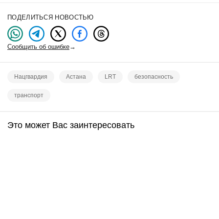
ПОДЕЛИТЬСЯ НОВОСТЬЮ
Сообщить об ошибке
→
Нацгвардия
Астана
LRT
безопасность
транспорт
Это может Вас заинтересовать