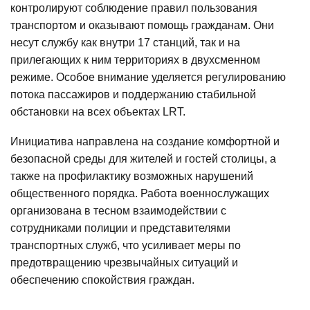
контролируют соблюдение правил пользования
транспортом и оказывают помощь гражданам. Они
несут службу как внутри 17 станций, так и на
прилегающих к ним территориях в двухсменном
режиме. Особое внимание уделяется регулированию
потока пассажиров и поддержанию стабильной
обстановки на всех объектах LRT.
Инициатива направлена на создание комфортной и
безопасной среды для жителей и гостей столицы, а
также на профилактику возможных нарушений
общественного порядка. Работа военнослужащих
организована в тесном взаимодействии с
сотрудниками полиции и представителями
транспортных служб, что усиливает меры по
предотвращению чрезвычайных ситуаций и
обеспечению спокойствия граждан.