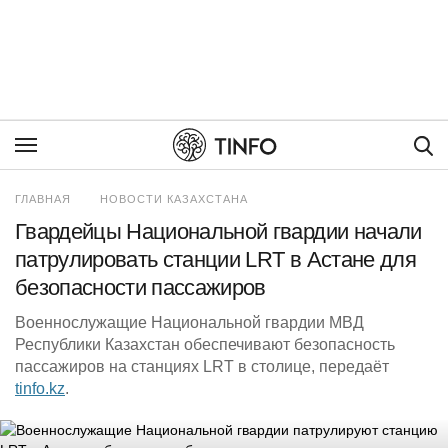
Пои
ГЛАВНАЯ
НОВОСТИ КАЗАХСТАНА
Гвардейцы Национальной гвардии начали
патрулировать станции LRT в Астане для
безопасности пассажиров
Военнослужащие Национальной гвардии МВД
Республики Казахстан обеспечивают безопасность
пассажиров на станциях LRT в столице, передаёт
tinfo.kz
.