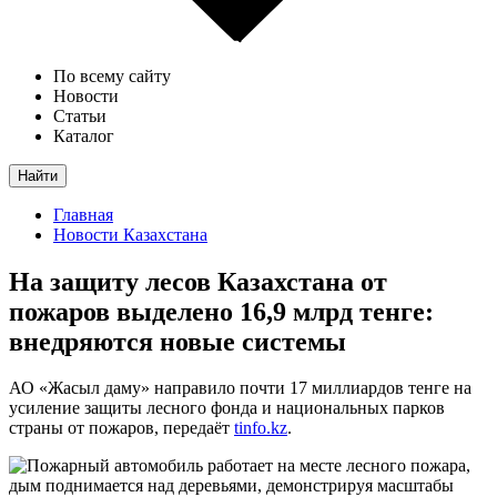
По всему сайту
Новости
Статьи
Каталог
Найти
Главная
Новости Казахстана
На защиту лесов Казахстана от
пожаров выделено 16,9 млрд тенге:
внедряются новые системы
АО «Жасыл даму» направило почти 17 миллиардов тенге на
усиление защиты лесного фонда и национальных парков
страны от пожаров, передаёт
tinfo.kz
.