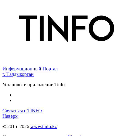
Информационный Портал
г. Талдыкорган
Установите приложение Tinfo
Связаться с TINFO
Наверх
© 2015–2026
www.tinfo.kz