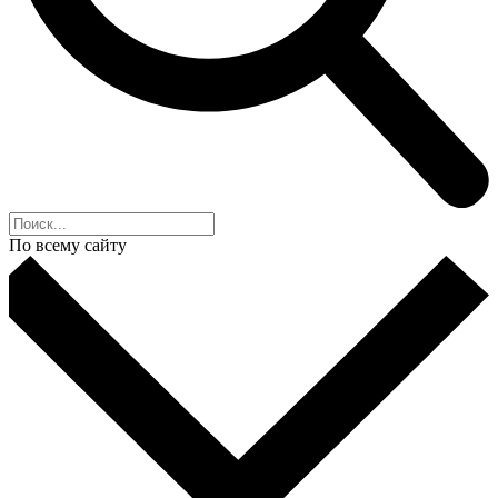
По всему сайту