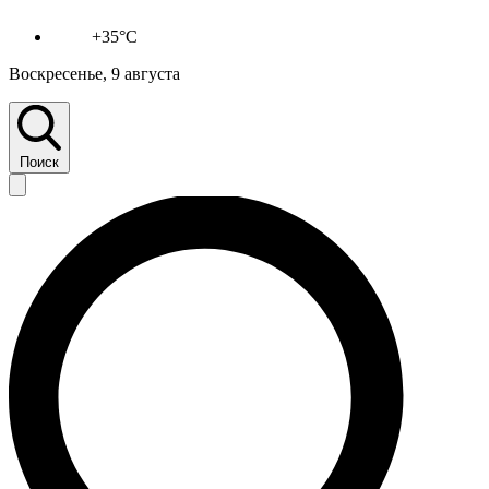
+35°C
Воскресенье, 9 августа
Поиск