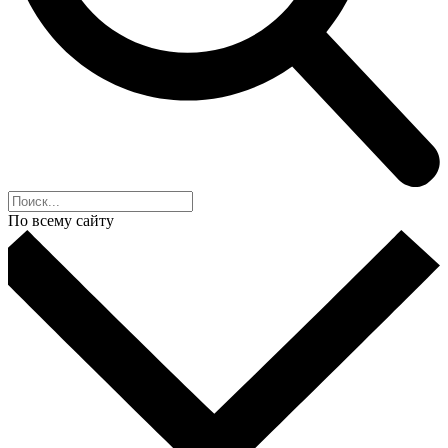
По всему сайту