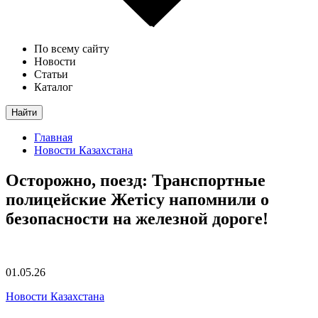
По всему сайту
Новости
Статьи
Каталог
Найти
Главная
Новости Казахстана
Осторожно, поезд: Транспортные
полицейские Жетісу напомнили о
безопасности на железной дороге!
01.05.26
Новости Казахстана