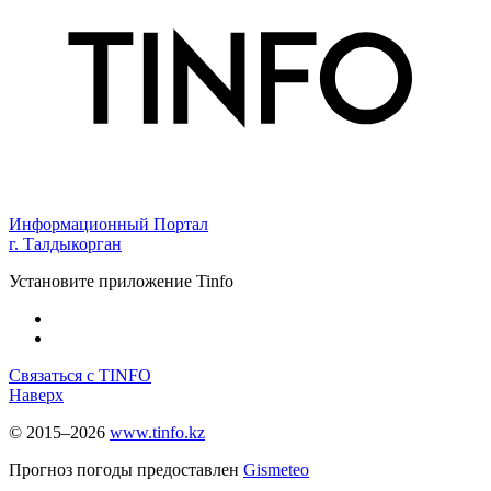
Информационный Портал
г. Талдыкорган
Установите приложение Tinfo
Связаться с TINFO
Наверх
© 2015–2026
www.tinfo.kz
Прогноз погоды предоставлен
Gismeteo