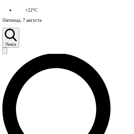
+22°C
Пятница, 7 августа
Поиск