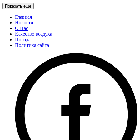
Показать еще
Главная
Новости
О Нас
Качество воздуха
Погода
Политика сайта