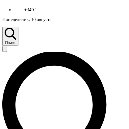
+34°C
Понедельник, 10 августа
Поиск