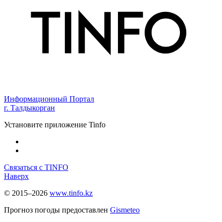
Информационный Портал
г. Талдыкорган
Установите приложение Tinfo
Связаться с TINFO
Наверх
© 2015–2026
www.tinfo.kz
Прогноз погоды предоставлен
Gismeteo