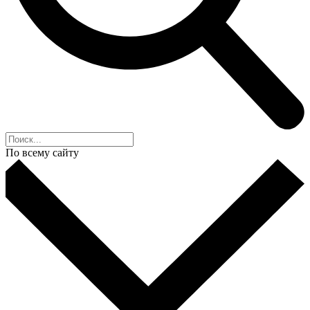
По всему сайту