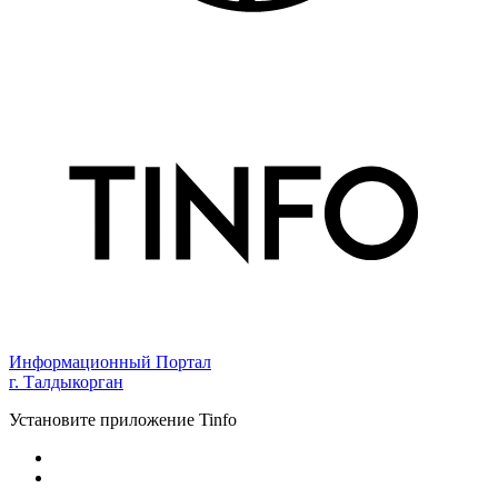
Информационный Портал
г. Талдыкорган
Установите приложение Tinfo