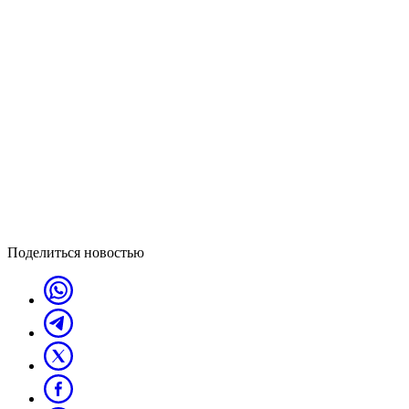
Поделиться новостью