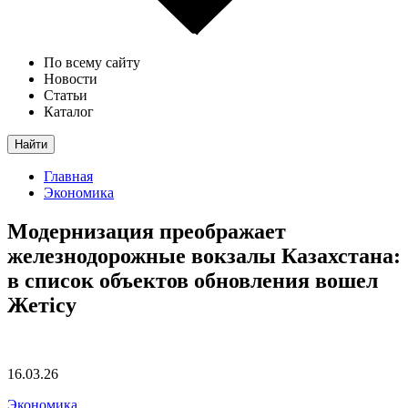
По всему сайту
Новости
Статьи
Каталог
Найти
Главная
Экономика
Модернизация преображает
железнодорожные вокзалы Казахстана:
в список объектов обновления вошел
Жетісу
16.03.26
Экономика