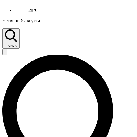
+28°C
Четверг, 6 августа
Поиск