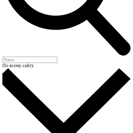
По всему сайту