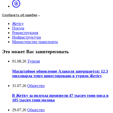
Сообщить об ошибке
→
Жетісу
Поезда
Реконструкция
Инфраструктура
Министерство транспорта
Это может Вас заинтересовать
01.08.26
Туризм
Масштабное обновление Алаколя завершается: 12,3
миллиарда тенге инвестировано в туризм Жетісу
31.07.26
Общество
В Жетісу за полгода произвели 47 тысяч тонн мяса и
105 тысяч тонн молока
29.07.26
Общество