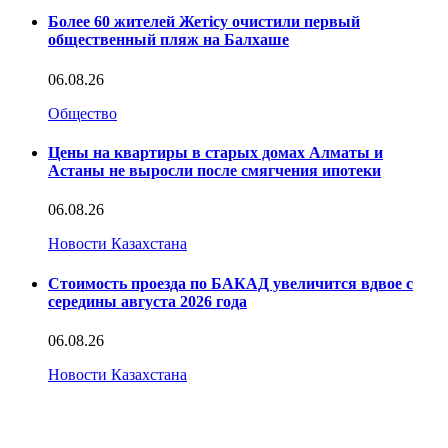
Более 60 жителей Жетісу очистили первый
общественный пляж на Балхаше
06.08.26
Общество
Цены на квартиры в старых домах Алматы и
Астаны не выросли после смягчения ипотеки
06.08.26
Новости Казахстана
Стоимость проезда по БАКАД увеличится вдвое с
середины августа 2026 года
06.08.26
Новости Казахстана