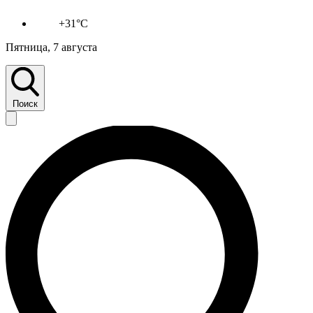
+31°C
Пятница, 7 августа
Поиск