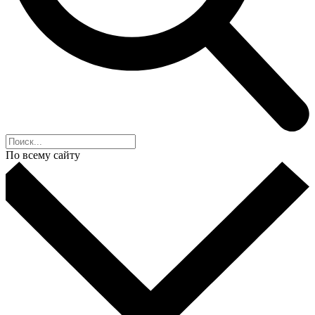
По всему сайту