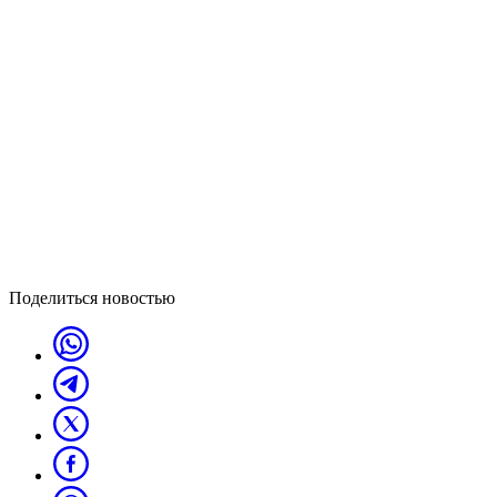
Поделиться новостью