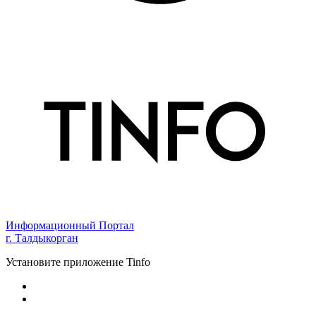
Информационный Портал
г. Талдыкорган
Установите приложение Tinfo