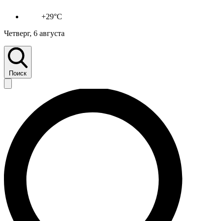
+29°C
Четверг, 6 августа
Поиск