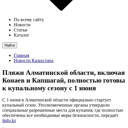
По всему сайту
Новости
Статьи
Каталог
Найти
Главная
Новости Казахстана
Пляжи Алматинской области, включая
Конаев и Капшагай, полностью готовы
к купальному сезону с 1 июня
С 1 июня в Алматинской области официально стартует
купальный сезон. Уполномоченные органы утвердили
специальные разрешенные места для купания, где полностью
обеспечены все необходимые меры безопасности, передаёт
tinfo.kz