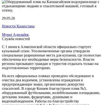
29.05.26
Новости Казахстана
Мурат Адильбек
Служба новостей
С 1 июня в Алматинской области официально стартует
купальный сезон. Уполномоченные органы утвердили
специальные разрешенные места для купания, где полностью
обеспечены все необходимые меры безопасности. Власти
региона призывают граждан и туристов отдыхать только на
подготовленных территориях.
На всех официальных пляжах проведено обследование и
очистка дна водоемов, установлены ограждения и
предупреждающие знаки, организовано дежурство
спасателей. В городе Конаев благоустроен пляж №5,
оборудованный футбольными, волейбольными площадками,
детскими зонами, фудкортами, душевыми и
видеонаблюдением. Работы по благоустройству