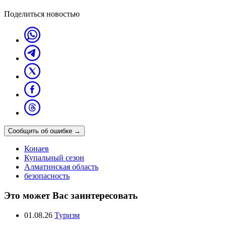
Поделиться новостью
Сообщить об ошибке
→
Конаев
Купальный сезон
Алматинская область
безопасность
Это может Вас заинтересовать
01.08.26
Туризм