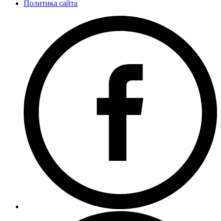
Политика сайта