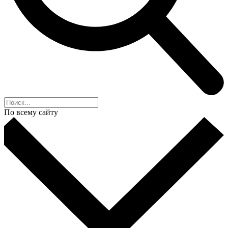
По всему сайту