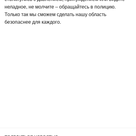
неладное, не молчите – обращайтесь в полицию.
Только так мы сможем сделать нашу область
безопаснее для каждого.