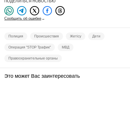
ПОДЕЛИТЬСЯ НОВОСТЬЮ
Сообщить об ошибке
→
Полиция
Происшествия
Жетісу
Дети
Операция "STOP Трафик"
МВД
Правоохранительные органы
Это может Вас заинтересовать