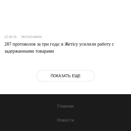
22.08.25
ЭКОНОМИКА
287 протоколов за три года: в Жетісу усилили работу с
задержанными товарами
ПОКАЗАТЬ ЕЩЕ
Главная
Новости