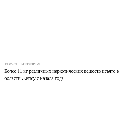
16.03.26
КРИМИНАЛ
Более 11 кг различных наркотических веществ изъято в
области Жетісу с начала года