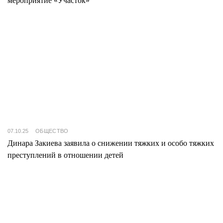
мероприятие «Участок»
07.10.25
ОБЩЕСТВО
Динара Закиева заявила о снижении тяжких и особо тяжких
преступлений в отношении детей