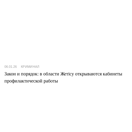
06.01.26
КРИМИНАЛ
Закон и порядок: в области Жетісу открываются кабинеты
профилактической работы