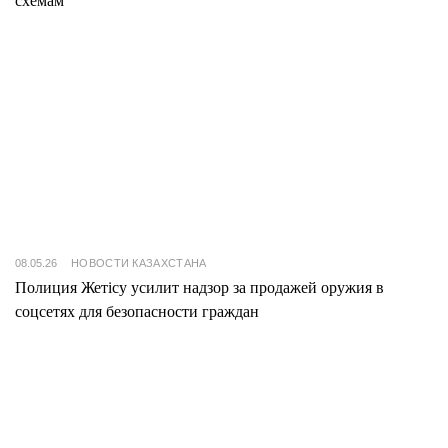
схемам
08.05.26
НОВОСТИ КАЗАХСТАНА
Полиция Жетісу усилит надзор за продажей оружия в
соцсетях для безопасности граждан