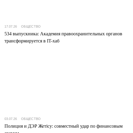
17.07.26
ОБЩЕСТВО
534 выпускника: Академия правоохранительных органов
трансформируется в IT-хаб
03.07.26
ОБЩЕСТВО
Полиция и ДЭР Жетісу: совместный удар по финансовым